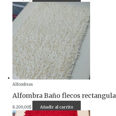
Alfombras
Alfombra Baño flecos rectangul
8.200,00
$
Añadir al carrito