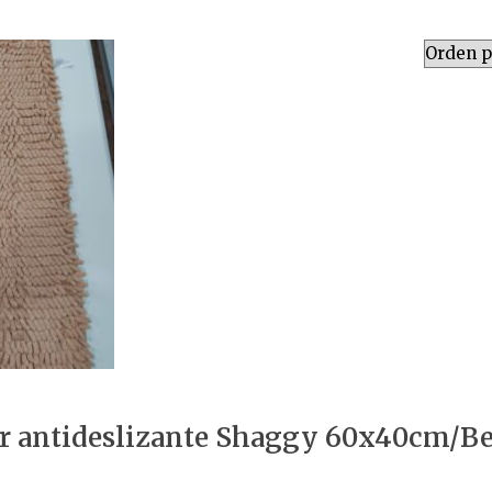
ar antideslizante Shaggy 60x40cm/Be