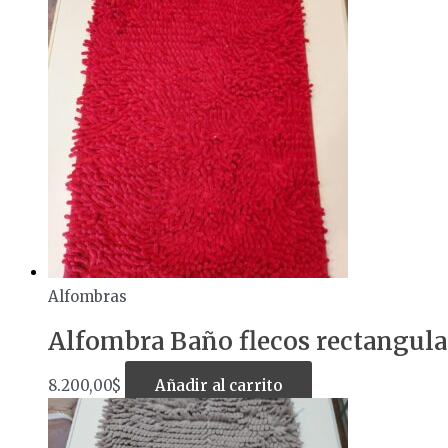
Alfombras
Alfombra Baño flecos rectangul
8.200,00
$
Añadir al carrito