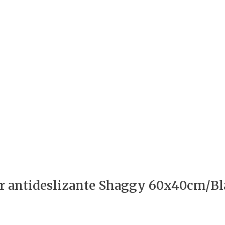
ar antideslizante Shaggy 60x40cm/Bl