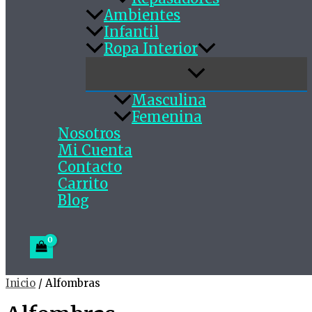
Ambientes
Infantil
Ropa Interior
Masculina
Femenina
Nosotros
Mi Cuenta
Contacto
Carrito
Blog
Inicio
/ Alfombras