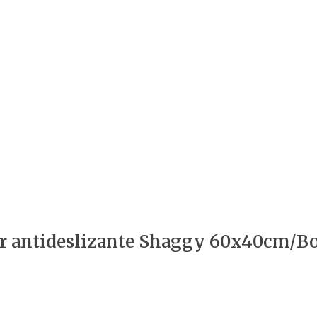
ar antideslizante Shaggy 60x40cm/B