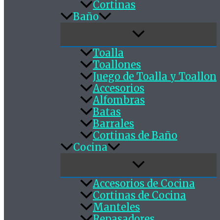
Cortinas
Baño
Toalla
Toallones
Juego de Toalla y Toallon
Accesorios
Alfombras
Batas
Barrales
Cortinas de Baño
Cocina
Accesorios de Cocina
Cortinas de Cocina
Manteles
Repasadores