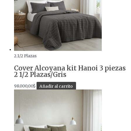
2.1/2 Plazas
Cover Alcoyana kit Hanoi 3 piezas
2 1/2 Plazas/Gris
98.000,00
$
Añadir al carrito