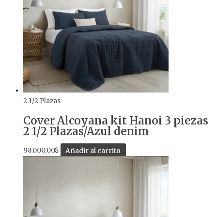
2.1/2 Plazas
Cover Alcoyana kit Hanoi 3 piezas
2 1/2 Plazas/Azul denim
98.000,00
$
Añadir al carrito