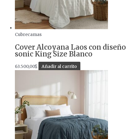
Cubrecamas
Cover Alcoyana Laos con diseño
sonic King Size Blanco
63.500,00
$
Añadir al carrito