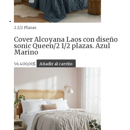
2.1/2 Plazas
Cover Alcoyana Laos con diseño
sonic Queen/2 1/2 plazas. Azul
Marino
56.400,00
$
Añadir al carrito