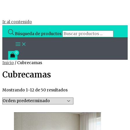
Ir al contenido
Búsqueda de productos
Inicio
/ Cubrecamas
Cubrecamas
Mostrando 1–12 de 50 resultados