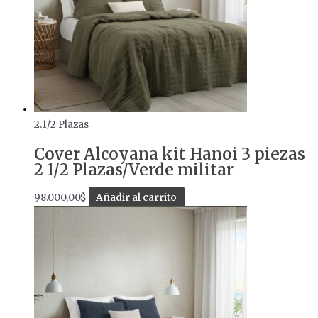
2.1/2 Plazas
Cover Alcoyana kit Hanoi 3 piezas
2 1/2 Plazas/Verde militar
98.000,00
$
Añadir al carrito