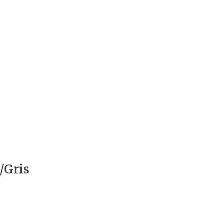
/Gris