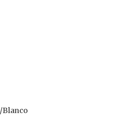
n/Blanco