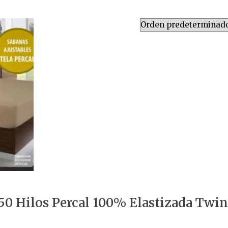
150 Hilos Percal 100% Elastizada Twi