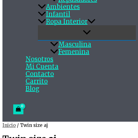
Ambientes
Infantil
Ropa Interior
Masculina
Femenina
Nosotros
Mi Cuenta
Contacto
Carrito
Blog
Inicio
/ Twin size aj