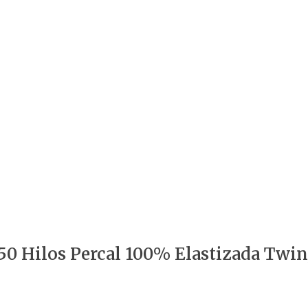
150 Hilos Percal 100% Elastizada Twi