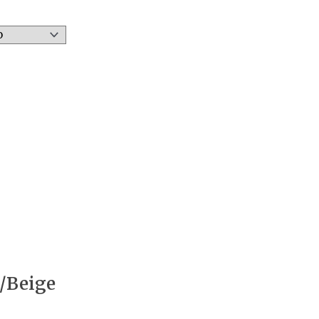
n/Beige