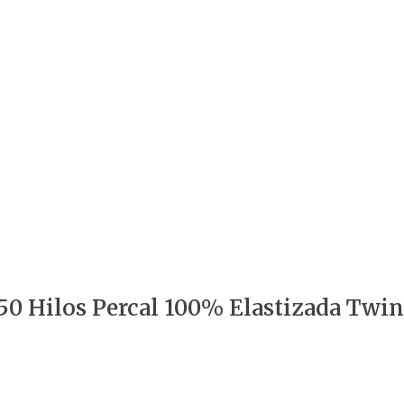
50 Hilos Percal 100% Elastizada Twin