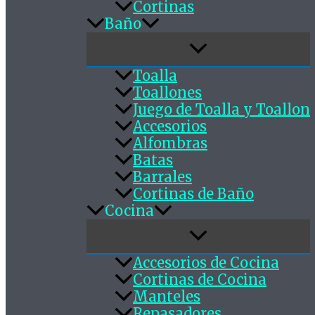
Cortinas
Baño
Toalla
Toallones
Juego de Toalla y Toallon
Accesorios
Alfombras
Batas
Barrales
Cortinas de Baño
Cocina
Accesorios de Cocina
Cortinas de Cocina
Manteles
Repasadores